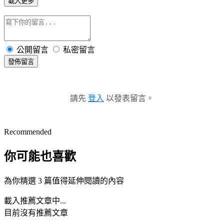
載入更多
公開留言
私密留言
發佈留言
請先
登入
以發表留言。
Recommended
你可能也喜歡
為你精選 3 篇值得延伸閱讀的內容
載入推薦文章中...
目前沒有推薦文章