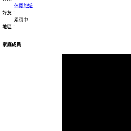
休閒旅遊
好友：
累積中
地區：
家庭成員