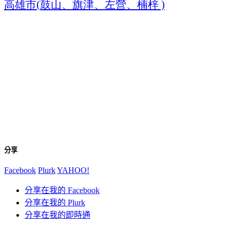
高雄市
鼓山、旗津、左營、楠梓
(
)
分享
Facebook
Plurk
YAHOO!
分享在我的 Facebook
分享在我的 Plurk
分享在我的即時通