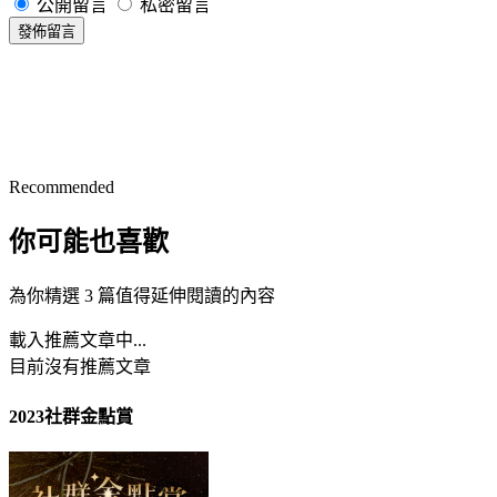
公開留言
私密留言
發佈留言
Recommended
你可能也喜歡
為你精選 3 篇值得延伸閱讀的內容
載入推薦文章中...
目前沒有推薦文章
2023社群金點賞