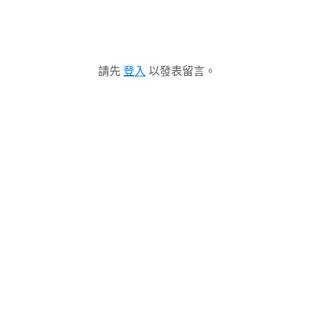
請先
登入
以發表留言。