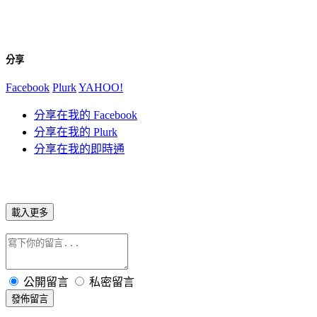
分享
Facebook
Plurk
YAHOO!
分享在我的 Facebook
分享在我的 Plurk
分享在我的即時通
載入更多
公開留言
私密留言
發佈留言