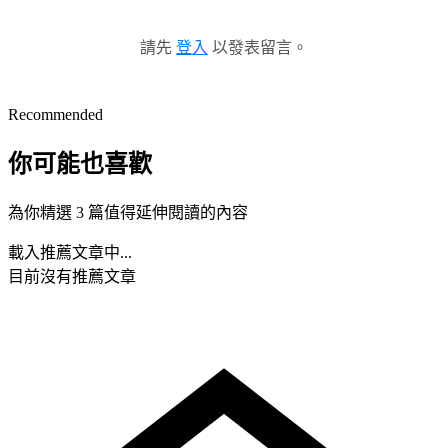
請先
登入
以發表留言。
Recommended
你可能也喜歡
為你精選 3 篇值得延伸閱讀的內容
載入推薦文章中...
目前沒有推薦文章