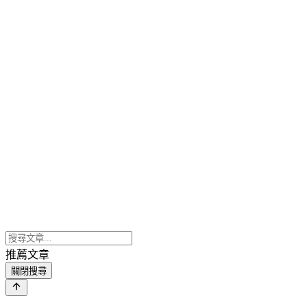
推薦文章
關閉搜尋