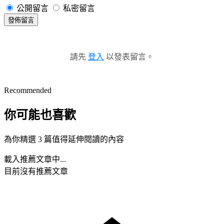
公開留言
私密留言
發佈留言
請先
登入
以發表留言。
Recommended
你可能也喜歡
為你精選 3 篇值得延伸閱讀的內容
載入推薦文章中...
目前沒有推薦文章