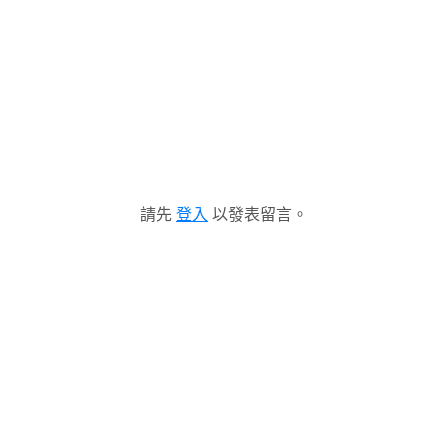
請先
登入
以發表留言。