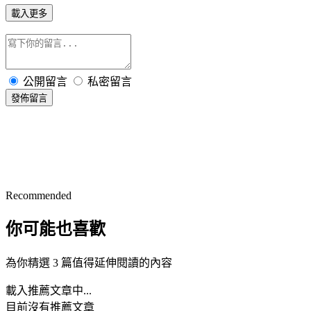
載入更多
公開留言
私密留言
發佈留言
Recommended
你可能也喜歡
為你精選 3 篇值得延伸閱讀的內容
載入推薦文章中...
目前沒有推薦文章