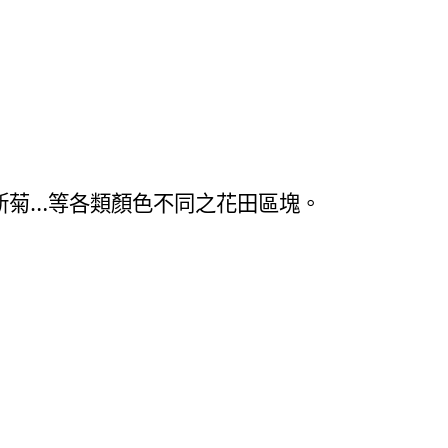
斯菊…等各類顏色不同之花田區塊。