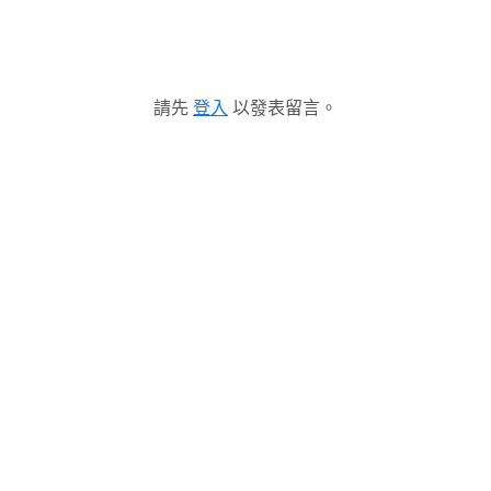
請先
登入
以發表留言。