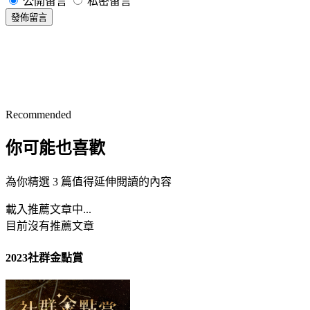
公開留言
私密留言
發佈留言
Recommended
你可能也喜歡
為你精選 3 篇值得延伸閱讀的內容
載入推薦文章中...
目前沒有推薦文章
2023社群金點賞