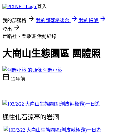
登入
我的部落格
我的部落格後台
我的帳號
登出
舞蹈社、樂齡班
活動紀錄
大崗山生態園區 團體照
河畔小築
12年前
通往化石涼亭的岩洞