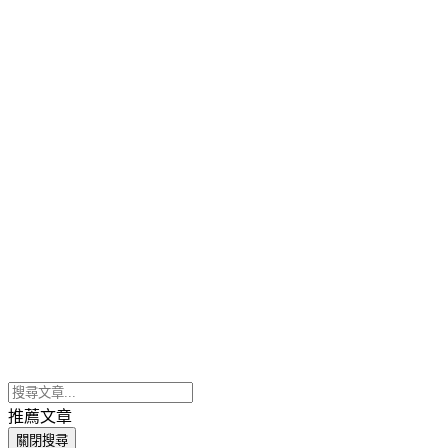
推薦文章
關閉搜尋