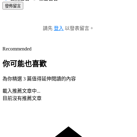
發佈留言
請先
登入
以發表留言。
Recommended
你可能也喜歡
為你精選 3 篇值得延伸閱讀的內容
載入推薦文章中...
目前沒有推薦文章