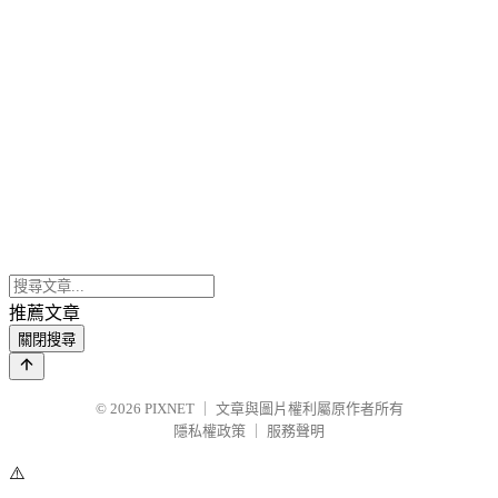
推薦文章
關閉搜尋
© 2026
PIXNET
｜
文章與圖片權利屬原作者所有
隱私權政策
｜
服務聲明
⚠️