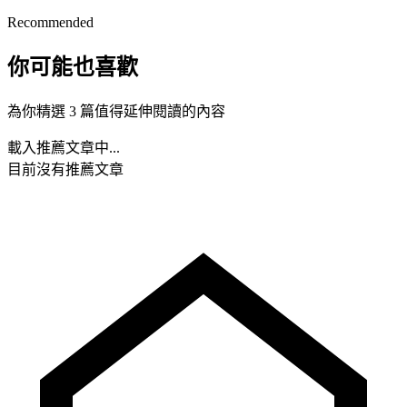
Recommended
你可能也喜歡
為你精選 3 篇值得延伸閱讀的內容
載入推薦文章中...
目前沒有推薦文章