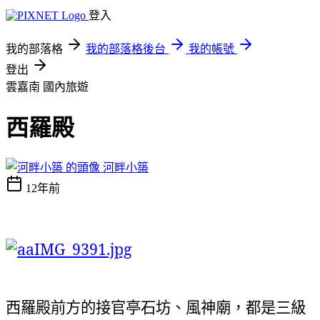
登入
我的部落格
我的部落格後台
我的帳號
登出
雲嘉南
國內旅遊
西羅殿
河畔小築
12年前
西羅殿前方的接官亭石坊、風神廟，都是三級