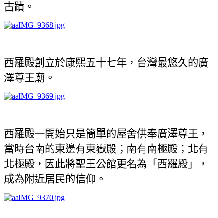
古蹟。
西羅殿創立於康熙五十七年，台灣最悠久的廣
澤尊王廟。
西羅殿一開始只是簡單的屋舍供奉廣澤尊王，
當時台南的東邊有東嶽殿；南有南極殿；北有
北極殿，因此將聖王公館更名為「西羅殿」，
成為附近居民的信仰。