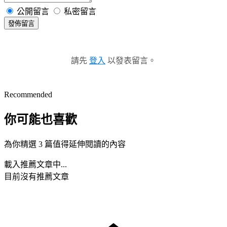
公開留言
私密留言
發佈留言
請先
登入
以發表留言。
Recommended
你可能也喜歡
為你精選 3 篇值得延伸閱讀的內容
載入推薦文章中...
目前沒有推薦文章