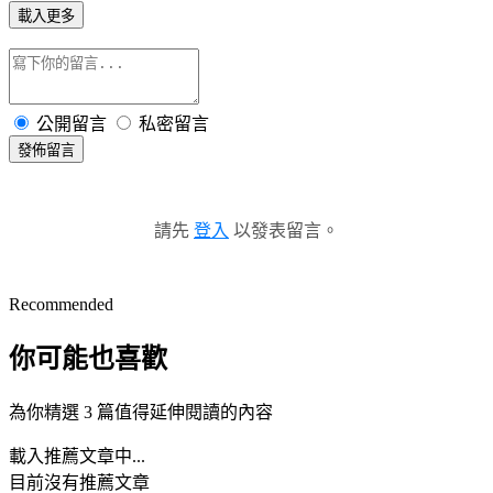
載入更多
公開留言
私密留言
發佈留言
請先
登入
以發表留言。
Recommended
你可能也喜歡
為你精選 3 篇值得延伸閱讀的內容
載入推薦文章中...
目前沒有推薦文章