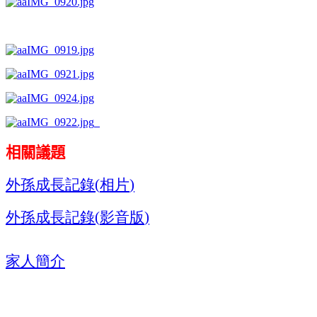
相關議題
外孫成長記錄
相片
(
)
外孫成長記錄
影音版
(
)
家人簡介