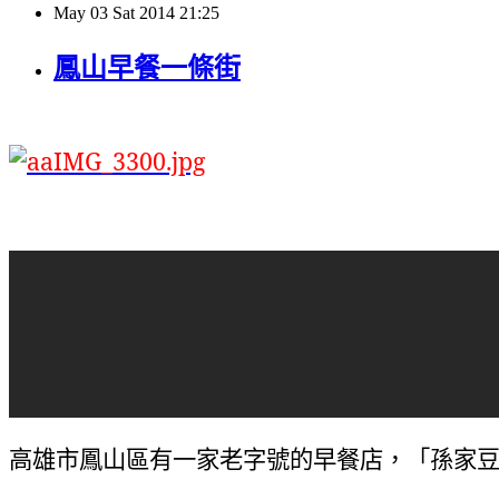
May
03
Sat
2014
21:25
鳳山早餐一條街
高雄市鳳山區有一家老字號的早餐店，「孫家