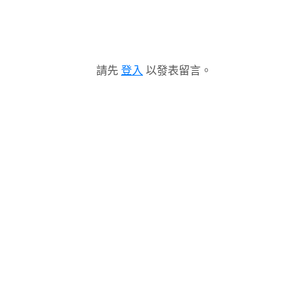
請先
登入
以發表留言。