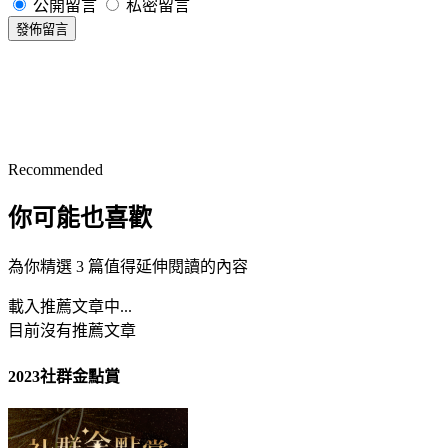
公開留言
私密留言
發佈留言
Recommended
你可能也喜歡
為你精選 3 篇值得延伸閱讀的內容
載入推薦文章中...
目前沒有推薦文章
2023社群金點賞