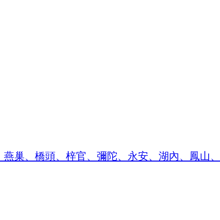
、燕巢、橋頭、梓官、彌陀、永安、湖內、鳳山