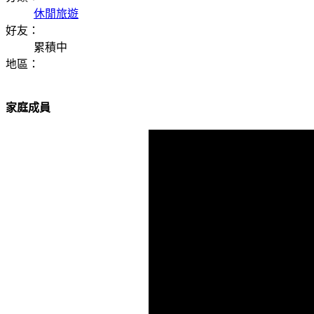
休閒旅遊
好友：
累積中
地區：
家庭成員