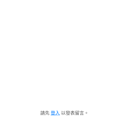
請先
登入
以發表留言。