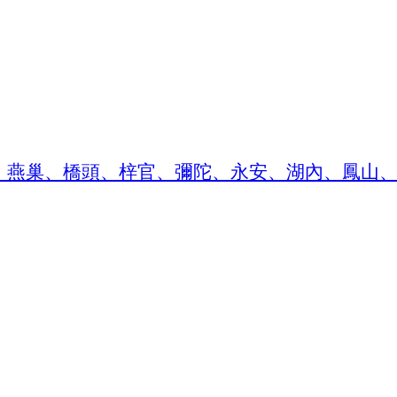
、燕巢、橋頭、梓官、彌陀、永安、湖內、鳳山