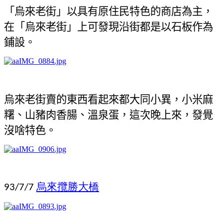
「烏來老街」以具有原住民特色的商店為主，
在「烏來老街」上可發現沿街都是以石板作為
鋪設。
烏來老街賣的東西看起來都大同小異，小米麻
糬、山豬肉香腸、溫泉蛋，這次晚上來，發覺
沒啥特色。
烏來攬勝大橋
93/7/7