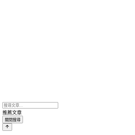
推薦文章
關閉搜尋