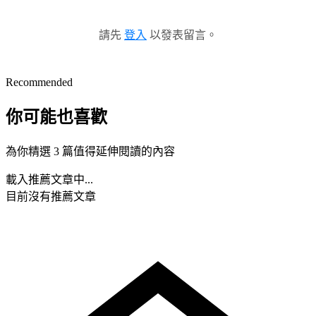
請先
登入
以發表留言。
Recommended
你可能也喜歡
為你精選 3 篇值得延伸閱讀的內容
載入推薦文章中...
目前沒有推薦文章