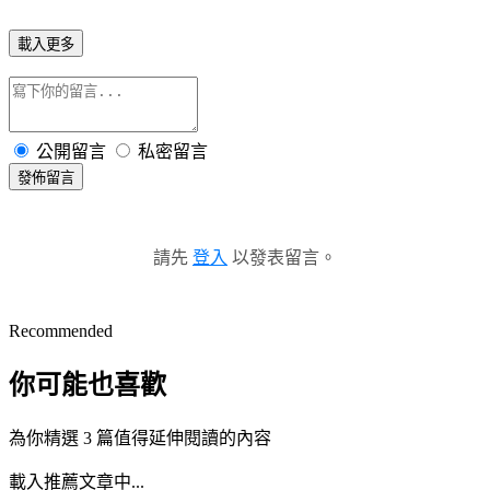
載入更多
公開留言
私密留言
發佈留言
請先
登入
以發表留言。
Recommended
你可能也喜歡
為你精選 3 篇值得延伸閱讀的內容
載入推薦文章中...