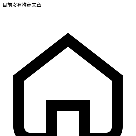
目前沒有推薦文章