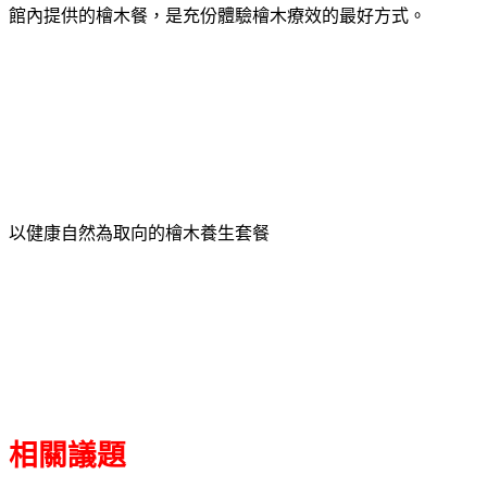
館內提供的檜木餐，是充份體驗檜木療效的最好方式。
以健康自然為取向的檜木養生套餐
相關議題