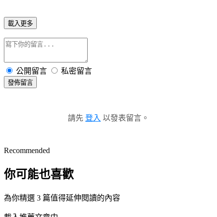
載入更多
公開留言
私密留言
發佈留言
請先
登入
以發表留言。
Recommended
你可能也喜歡
為你精選 3 篇值得延伸閱讀的內容