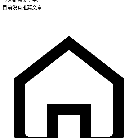
載入推薦文章中...
目前沒有推薦文章