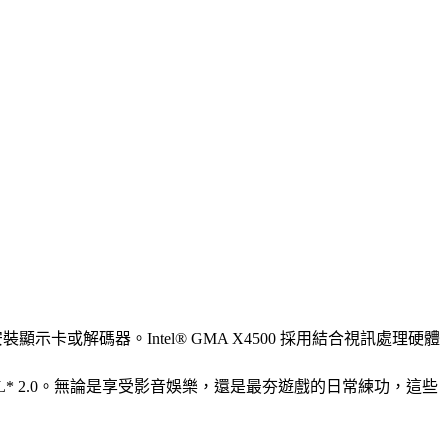
安裝顯示卡或解碼器。
Intel® GMA X4500
採用結合視訊處理硬體
* 2.0
。無論是享受影音娛樂，還是最夯遊戲的日常練功，這些