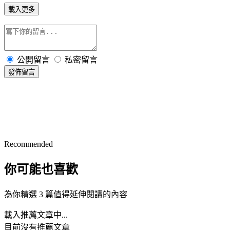
載入更多
公開留言
私密留言
發佈留言
Recommended
你可能也喜歡
為你精選 3 篇值得延伸閱讀的內容
載入推薦文章中...
目前沒有推薦文章