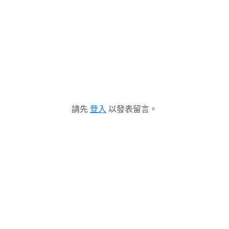
請先
登入
以發表留言。