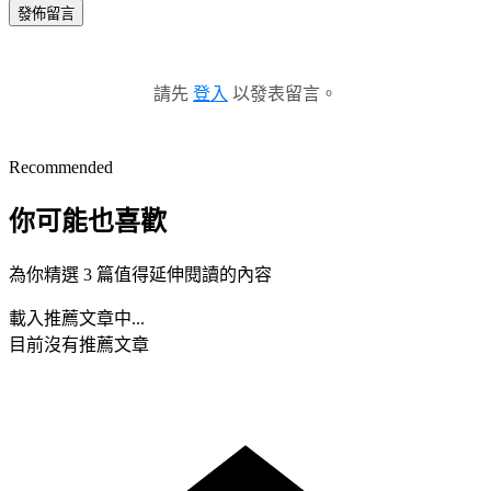
發佈留言
請先
登入
以發表留言。
Recommended
你可能也喜歡
為你精選 3 篇值得延伸閱讀的內容
載入推薦文章中...
目前沒有推薦文章