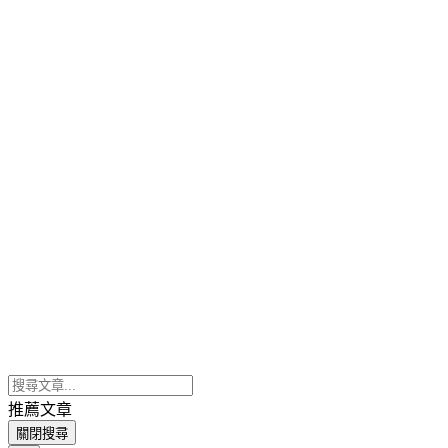
推薦文章
關閉搜尋