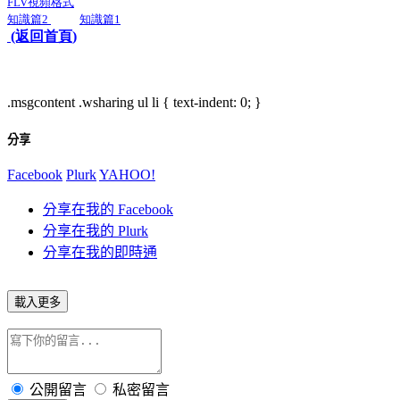
FLV視頻格式
知識篇2
知識篇1
(返回首頁)
.msgcontent .wsharing ul li { text-indent: 0; }
分享
Facebook
Plurk
YAHOO!
分享在我的 Facebook
分享在我的 Plurk
分享在我的即時通
載入更多
公開留言
私密留言