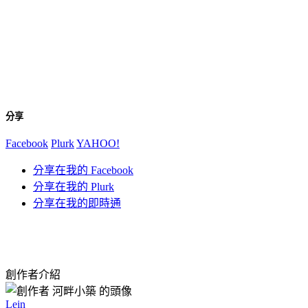
分享
Facebook
Plurk
YAHOO!
分享在我的 Facebook
分享在我的 Plurk
分享在我的即時通
創作者介紹
Lein