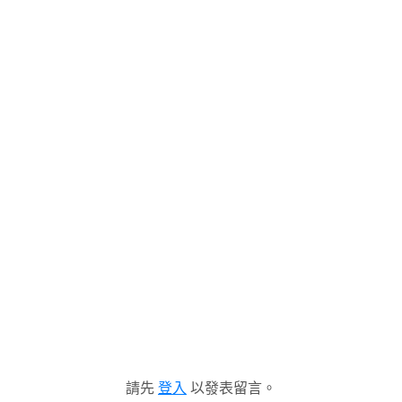
請先
登入
以發表留言。