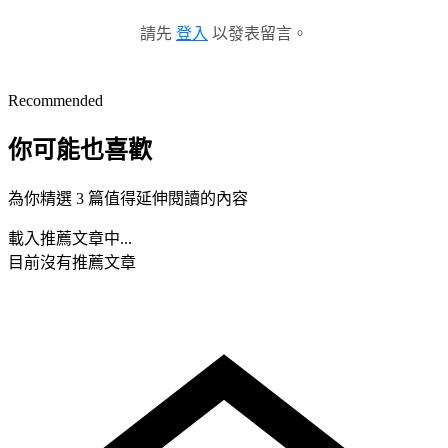
請先
登入
以發表留言。
Recommended
你可能也喜歡
為你精選 3 篇值得延伸閱讀的內容
載入推薦文章中...
目前沒有推薦文章