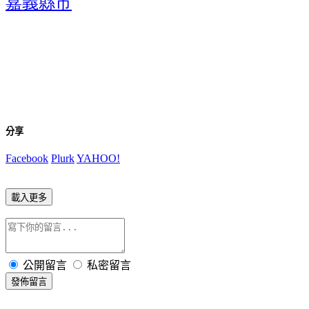
嘉義縣市
分享
Facebook
Plurk
YAHOO!
載入更多
公開留言
私密留言
發佈留言