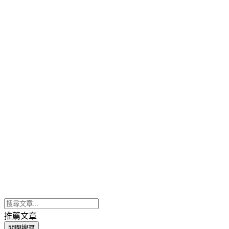
推薦文章
關閉搜尋