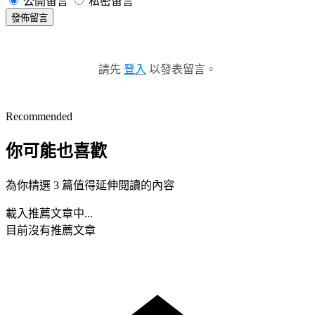
公開留言
私密留言
發佈留言
請先
登入
以發表留言。
Recommended
你可能也喜歡
為你精選 3 篇值得延伸閱讀的內容
載入推薦文章中...
目前沒有推薦文章