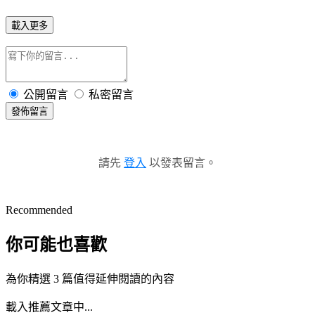
載入更多
公開留言
私密留言
發佈留言
請先
登入
以發表留言。
Recommended
你可能也喜歡
為你精選 3 篇值得延伸閱讀的內容
載入推薦文章中...