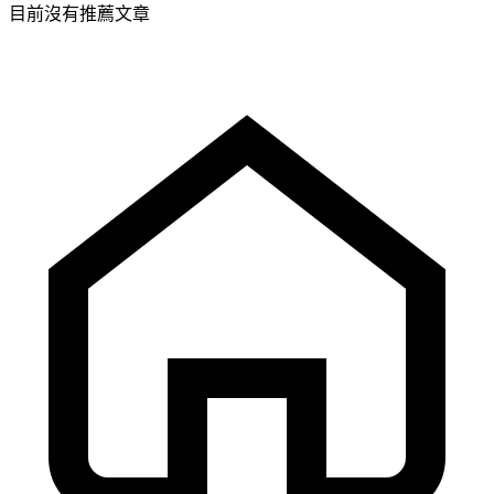
目前沒有推薦文章