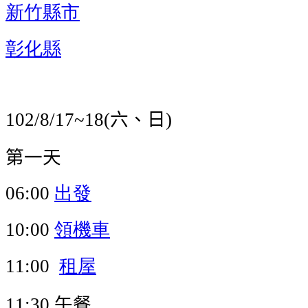
新竹縣市
彰化縣
六、日
102/8/17~18(
)
第一天
出發
06:00
領機車
10:00
租屋
11:00
午餐
11:30