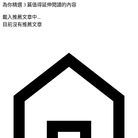
為你精選 3 篇值得延伸閱讀的內容
載入推薦文章中...
目前沒有推薦文章