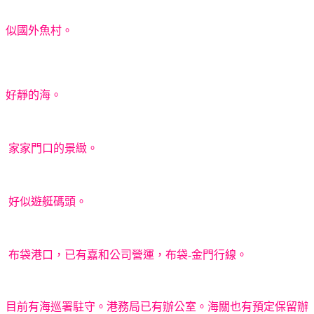
似國外魚村。
好靜的海。
家家門口的景緻。
好似遊艇碼頭。
布袋港口，已有嘉和公司營運，布袋-金門行線。
目前有海巡署駐守。港務局已有辦公室。海關也有預定保留辦