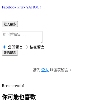
Facebook
Plurk
YAHOO!
載入更多
公開留言
私密留言
發佈留言
請先
登入
以發表留言。
Recommended
你可能也喜歡