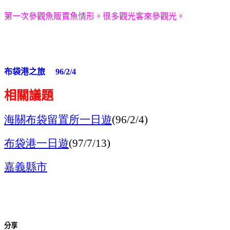
第一次參觀魚販賣魚情形。很多觀光客來參觀光。
布袋港之旅
96/2/4
相關議題
海關布袋留置所
一日遊
(96/2/4)
布袋港一日遊
(97/7/13)
嘉義縣市
分享