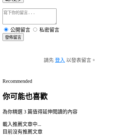
公開留言
私密留言
發佈留言
請先
登入
以發表留言。
Recommended
你可能也喜歡
為你精選 3 篇值得延伸閱讀的內容
載入推薦文章中...
目前沒有推薦文章