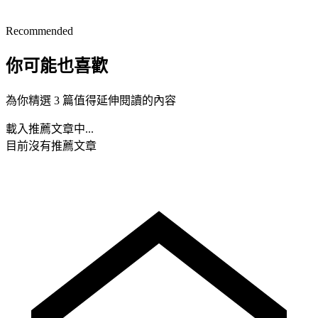
Recommended
你可能也喜歡
為你精選 3 篇值得延伸閱讀的內容
載入推薦文章中...
目前沒有推薦文章