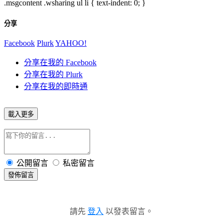
.msgcontent .wsharing ul li { text-indent: 0; }
分享
Facebook
Plurk
YAHOO!
分享在我的 Facebook
分享在我的 Plurk
分享在我的即時通
載入更多
公開留言
私密留言
發佈留言
請先
登入
以發表留言。