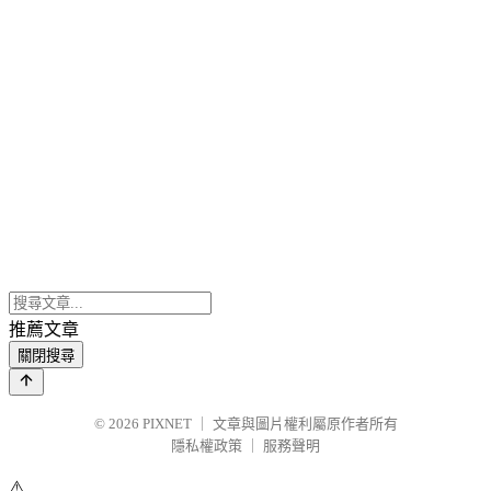
推薦文章
關閉搜尋
© 2026
PIXNET
｜
文章與圖片權利屬原作者所有
隱私權政策
｜
服務聲明
⚠️