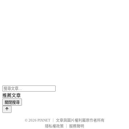
推薦文章
關閉搜尋
© 2026
PIXNET
｜
文章與圖片權利屬原作者所有
隱私權政策
｜
服務聲明