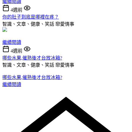
繼續閱讀
4週前
你的肚子到底是哪裡在疼？
智識、文章、健康、笑話
戀愛情事
繼續閱讀
4週前
哪些水果,催熟後才台放冰箱?
智識、文章、健康、笑話
戀愛情事
哪些水果,催熟後才台放冰箱?
繼續閱讀