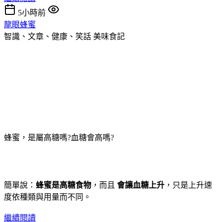
5小時前
龍眼蜂蜜
智識、文章、健康、笑話
美味食記
蜂蜜，是屬高糖嗎?血糖會高嗎?
簡單說：
蜂蜜是高糖食物
，而且
會讓血糖上升
，只是上升速
度依種類與用量而不同。
繼續閱讀