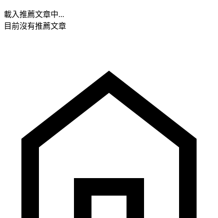
載入推薦文章中...
目前沒有推薦文章