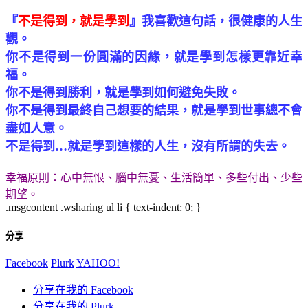
『
不是得到，就是學到
』我喜歡這句話，很健康的人生
觀。
你不是得到一份圓滿的因緣，就是學到怎樣更靠近幸
福。
你不是得到勝利，就是學到如何避免失敗。
你不是得到最終自己想要的結果，就是學到世事總不會
盡如人意。
不是得到…就是學到這樣的人生，沒有所謂的失去。
幸福原則：心中無恨、腦中無憂、生活簡單、多些付出、少些
期望。
.msgcontent .wsharing ul li { text-indent: 0; }
分享
Facebook
Plurk
YAHOO!
分享在我的 Facebook
分享在我的 Plurk