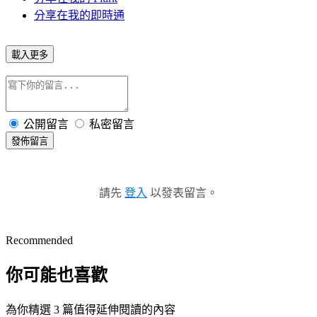
分享在我的即時通
載入更多
公開留言
私密留言
發佈留言
請先
登入
以發表留言。
Recommended
你可能也喜歡
為你精選 3 篇值得延伸閱讀的內容