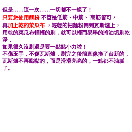
但是……這一次……一切都不一樣了！
只要您使用麵粉
不管是低筋、中筋、
高筋皆可，
再
加上乾的菜瓜布
，輕輕的把麵粉倒到瓦斯爐上，
用乾的菜瓜布輕輕的刷，就可以輕而易舉的將油垢刷乾
淨，
如果很久沒刷還是要一點點小力啦！
不傷玉手，不傷瓦斯爐，刷完之後簡直像換了台新的，
瓦斯爐不再黏黏的，而是滑滑亮亮的，一點都不油膩
了。