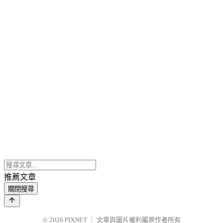
推薦文章
關閉搜尋
© 2026
PIXNET
｜
文章與圖片權利屬原作者所有