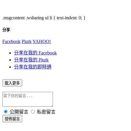
.msgcontent .wsharing ul li { text-indent: 0; }
分享
Facebook
Plurk
YAHOO!
分享在我的 Facebook
分享在我的 Plurk
分享在我的即時通
載入更多
公開留言
私密留言
發佈留言