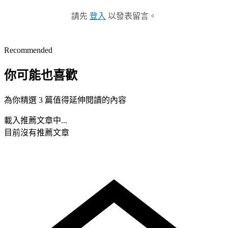
請先
登入
以發表留言。
Recommended
你可能也喜歡
為你精選 3 篇值得延伸閱讀的內容
載入推薦文章中...
目前沒有推薦文章