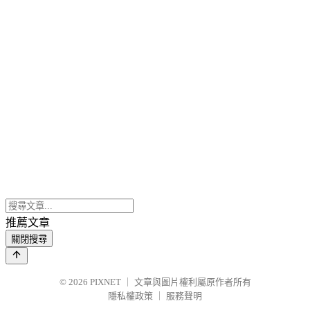
推薦文章
關閉搜尋
© 2026
PIXNET
｜
文章與圖片權利屬原作者所有
隱私權政策
｜
服務聲明