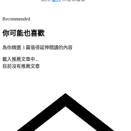
Recommended
你可能也喜歡
為你精選 3 篇值得延伸閱讀的內容
載入推薦文章中...
目前沒有推薦文章