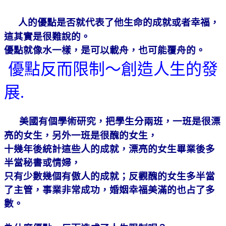
人的優點是否就代表了他生命的成就或者幸福，
這其實是很難說的。
優點就像水一樣，是可以載舟，也可能覆舟的。
優點反而限制～創造人生的發
展
.
美國有個學術研究，把學生分兩班，一班是很漂
亮的女生，另外一班是很醜的女生，
十幾年後統計這些人的成就，漂亮的女生畢業後多
半當秘書或情婦，
只有少數幾個有傲人的成就；反觀醜的女生多半當
了主管，事業非常成功，婚姻幸福美滿的也占了多
數。