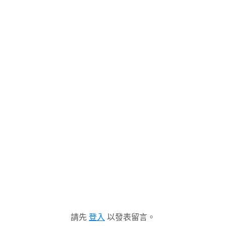
請先
登入
以發表留言。