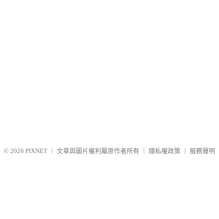
© 2026
PIXNET
｜
文章與圖片權利屬原作者所有
｜
隱私權政策
｜
服務聲明