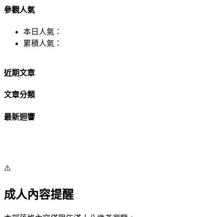
參觀人氣
本日人氣：
累積人氣：
近期文章
文章分類
最新迴響
⚠️
成人內容提醒