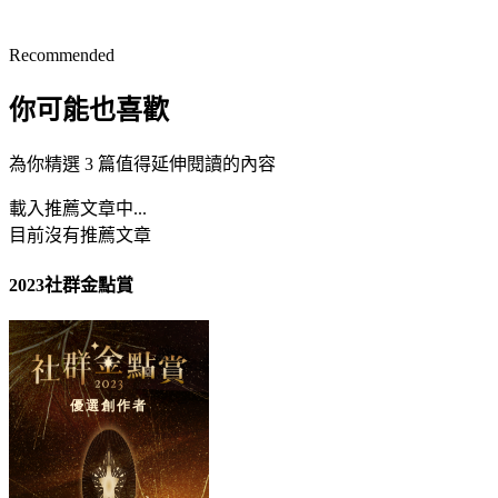
Recommended
你可能也喜歡
為你精選 3 篇值得延伸閱讀的內容
載入推薦文章中...
目前沒有推薦文章
2023社群金點賞