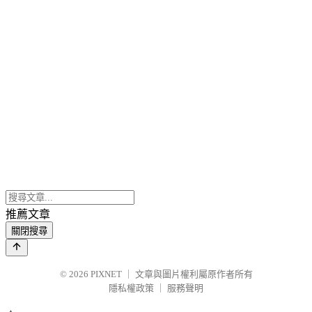
推薦文章
關閉搜尋
© 2026
PIXNET
｜
文章與圖片權利屬原作者所有
隱私權政策
｜
服務聲明