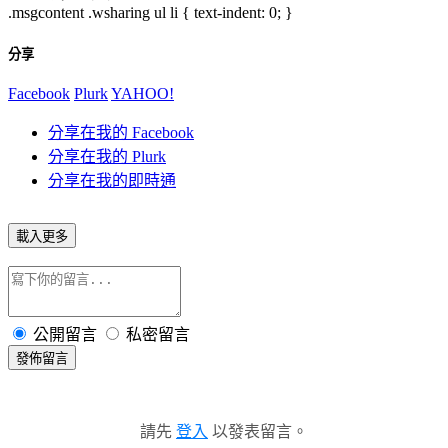
.msgcontent .wsharing ul li { text-indent: 0; }
分享
Facebook
Plurk
YAHOO!
分享在我的 Facebook
分享在我的 Plurk
分享在我的即時通
載入更多
公開留言
私密留言
發佈留言
請先
登入
以發表留言。