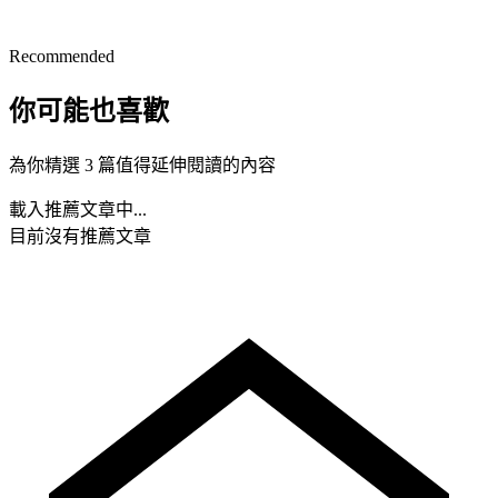
Recommended
你可能也喜歡
為你精選 3 篇值得延伸閱讀的內容
載入推薦文章中...
目前沒有推薦文章