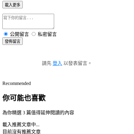
載入更多
公開留言
私密留言
發佈留言
請先
登入
以發表留言。
Recommended
你可能也喜歡
為你精選 3 篇值得延伸閱讀的內容
載入推薦文章中...
目前沒有推薦文章