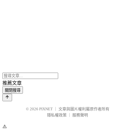
推薦文章
關閉搜尋
© 2026
PIXNET
｜
文章與圖片權利屬原作者所有
隱私權政策
｜
服務聲明
⚠️