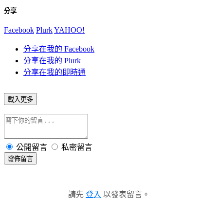
分享
Facebook
Plurk
YAHOO!
分享在我的 Facebook
分享在我的 Plurk
分享在我的即時通
載入更多
公開留言
私密留言
發佈留言
請先
登入
以發表留言。