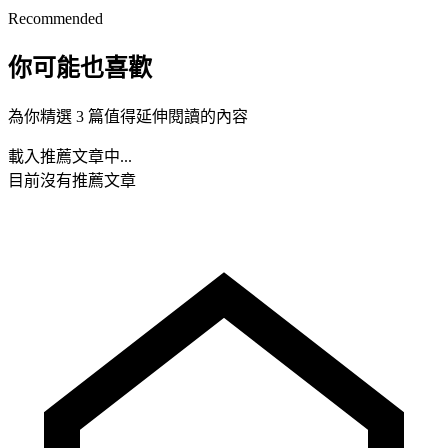
Recommended
你可能也喜歡
為你精選 3 篇值得延伸閱讀的內容
載入推薦文章中...
目前沒有推薦文章