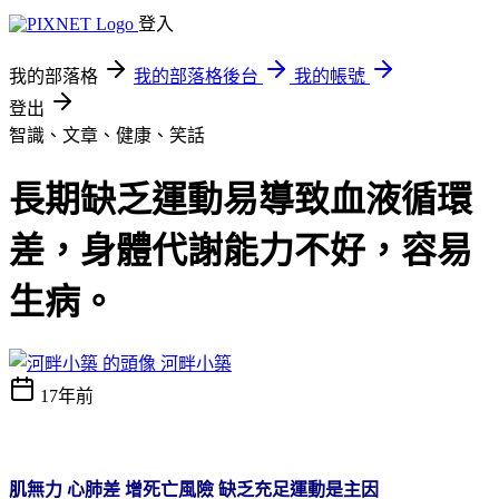
登入
我的部落格
我的部落格後台
我的帳號
登出
智識、文章、健康、笑話
長期缺乏運動易導致血液循環
差，身體代謝能力不好，容易
生病。
河畔小築
17年前
肌無力
心肺差
增死亡風險
缺乏充足運動是主因