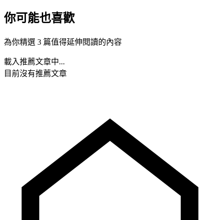
你可能也喜歡
為你精選 3 篇值得延伸閱讀的內容
載入推薦文章中...
目前沒有推薦文章