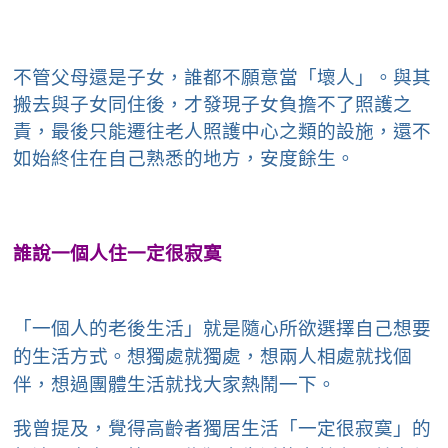
不管父母還是子女，誰都不願意當「壞人」。與其
搬去與子女同住後，才發現子女負擔不了照護之
責，最後只能遷往老人照護中心之類的設施，還不
如始終住在自己熟悉的地方，安度餘生。
誰說一個人住一定很寂寞
「一個人的老後生活」就是隨心所欲選擇自己想要
的生活方式。想獨處就獨處，想兩人相處就找個
伴，想過團體生活就找大家熱鬧一下。
我曾提及，覺得高齡者獨居生活「一定很寂寞」的