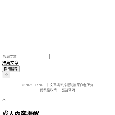
推薦文章
關閉搜尋
© 2026
PIXNET
｜
文章與圖片權利屬原作者所有
隱私權政策
｜
服務聲明
⚠️
成人內容提醒