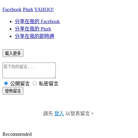
Facebook
Plurk
YAHOO!
分享在我的 Facebook
分享在我的 Plurk
分享在我的即時通
載入更多
公開留言
私密留言
發佈留言
請先
登入
以發表留言。
Recommended