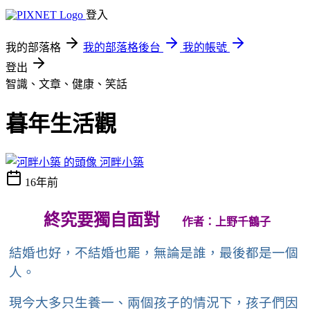
登入
我的部落格
我的部落格後台
我的帳號
登出
智識、文章、健康、笑話
暮年生活觀
河畔小築
16年前
終究要獨自面對
作者：上野千鶴子
結婚也好，不結婚也罷，無論是誰，最後都是一個
人。
現今大多只生養一、兩個孩子的情況下，孩子們因