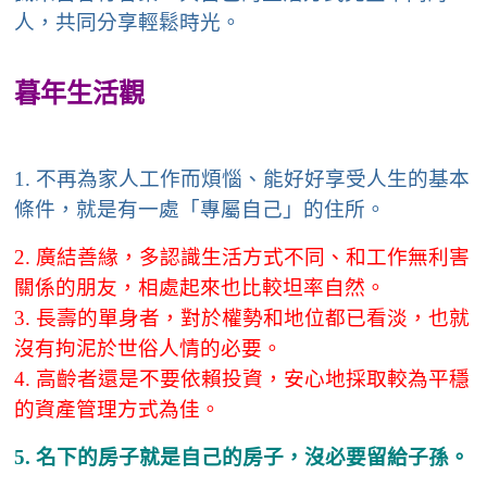
人，共同分享輕鬆時光。
暮年生活觀
1.
不再為家人工作而煩惱、能好好享受人生的基本
條件，就是有一處「專屬自己」的住所。
2.
廣結善緣，多認識生活方式不同、和工作無利害
關係的朋友，相處起來也比較坦率自然。
3.
長壽的單身者，對於權勢和地位都已看淡，也就
沒有拘泥於世俗人情的必要。
4.
高齡者還是不要依賴投資，安心地採取較為平穩
的資產管理方式為佳。
5.
名下的房子就是自己的房子，沒必要留給子孫。