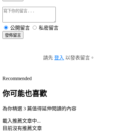
公開留言
私密留言
發佈留言
請先
登入
以發表留言。
Recommended
你可能也喜歡
為你精選 3 篇值得延伸閱讀的內容
載入推薦文章中...
目前沒有推薦文章