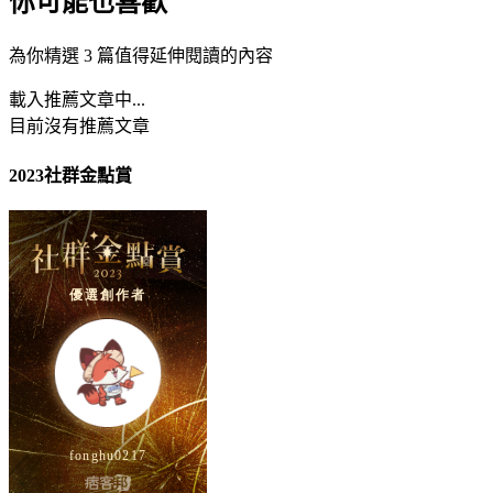
你可能也喜歡
為你精選 3 篇值得延伸閱讀的內容
載入推薦文章中...
目前沒有推薦文章
2023社群金點賞