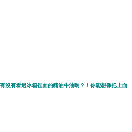
...有沒有看過冰箱裡面的豬油牛油啊？！你能想像把上面