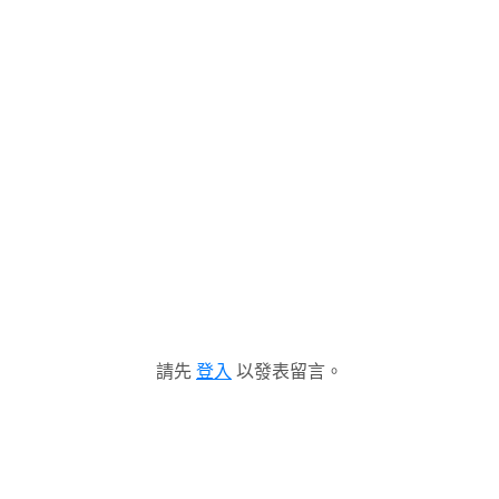
請先
登入
以發表留言。