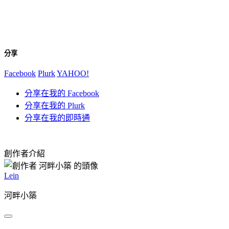
分享
Facebook
Plurk
YAHOO!
分享在我的 Facebook
分享在我的 Plurk
分享在我的即時通
創作者介紹
Lein
河畔小築