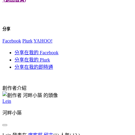
分享
Facebook
Plurk
YAHOO!
分享在我的 Facebook
分享在我的 Plurk
分享在我的即時通
創作者介紹
Lein
河畔小築