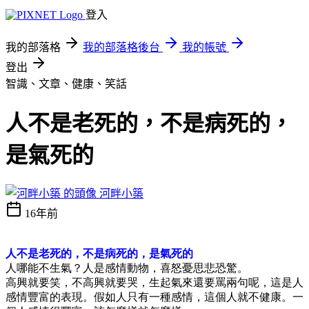
登入
我的部落格
我的部落格後台
我的帳號
登出
智識、文章、健康、笑話
人不是老死的，不是病死的，
是氣死的
河畔小築
16年前
人不是老死的，不是病死的，是氣死的
人哪能不生氣？人是感情動物，喜怒憂思悲恐驚。
高興就要笑，不高興就要哭，生起氣來還要罵兩句呢，這是人
感情豐富的表現。假如人只有一種感情，這個人就不健康。一