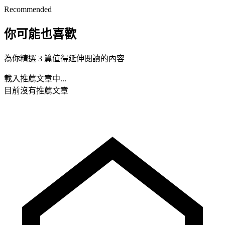
Recommended
你可能也喜歡
為你精選 3 篇值得延伸閱讀的內容
載入推薦文章中...
目前沒有推薦文章