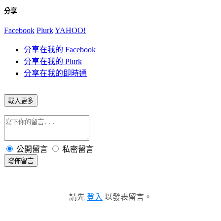
分享
Facebook
Plurk
YAHOO!
分享在我的 Facebook
分享在我的 Plurk
分享在我的即時通
載入更多
公開留言
私密留言
發佈留言
請先
登入
以發表留言。