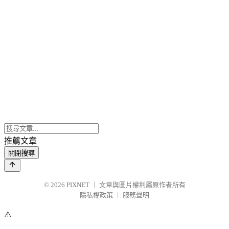
推薦文章
關閉搜尋
© 2026
PIXNET
｜
文章與圖片權利屬原作者所有
隱私權政策
｜
服務聲明
⚠️