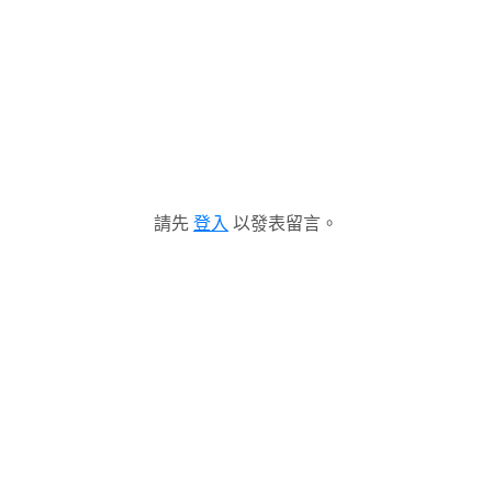
請先
登入
以發表留言。