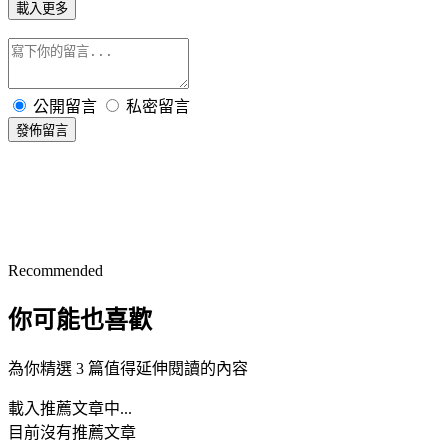
載入更多
公開留言
私密留言
發佈留言
Recommended
你可能也喜歡
為你精選 3 篇值得延伸閱讀的內容
載入推薦文章中...
目前沒有推薦文章