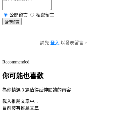
公開留言
私密留言
發佈留言
請先
登入
以發表留言。
Recommended
你可能也喜歡
為你精選 3 篇值得延伸閱讀的內容
載入推薦文章中...
目前沒有推薦文章