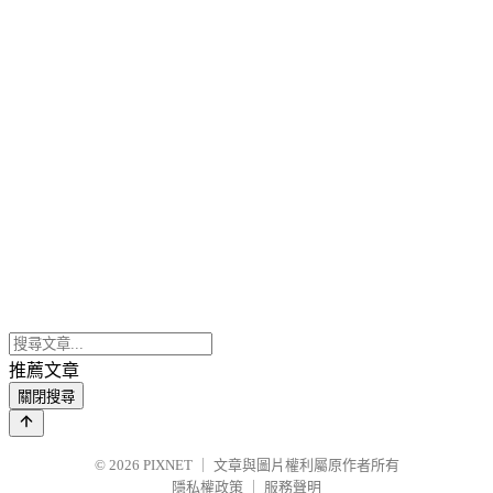
推薦文章
關閉搜尋
© 2026
PIXNET
｜
文章與圖片權利屬原作者所有
隱私權政策
｜
服務聲明