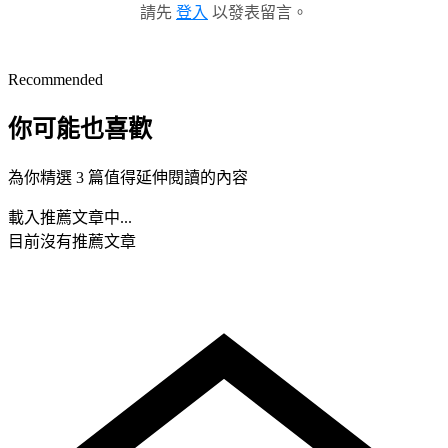
請先
登入
以發表留言。
Recommended
你可能也喜歡
為你精選 3 篇值得延伸閱讀的內容
載入推薦文章中...
目前沒有推薦文章