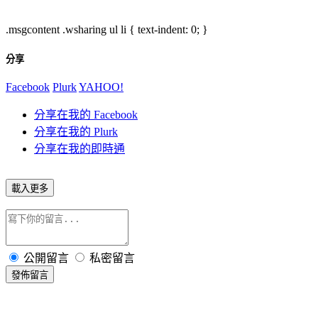
.msgcontent .wsharing ul li { text-indent: 0; }
分享
Facebook
Plurk
YAHOO!
分享在我的 Facebook
分享在我的 Plurk
分享在我的即時通
載入更多
公開留言
私密留言
發佈留言