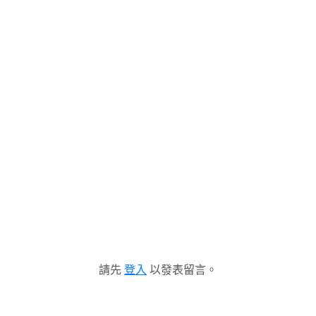
請先
登入
以發表留言。