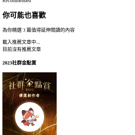
Recommended
你可能也喜歡
為你精選 3 篇值得延伸閱讀的內容
載入推薦文章中...
目前沒有推薦文章
2023社群金點賞