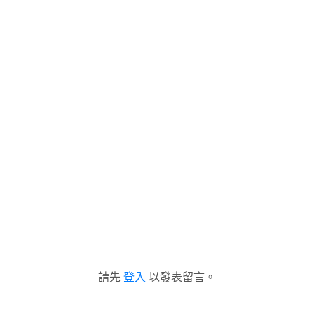
請先
登入
以發表留言。