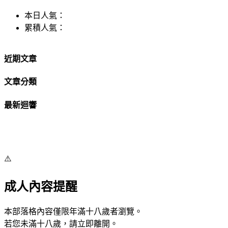
本日人氣：
累積人氣：
近期文章
文章分類
最新迴響
⚠️
成人內容提醒
本部落格內容僅限年滿十八歲者瀏覽。
若您未滿十八歲，請立即離開。