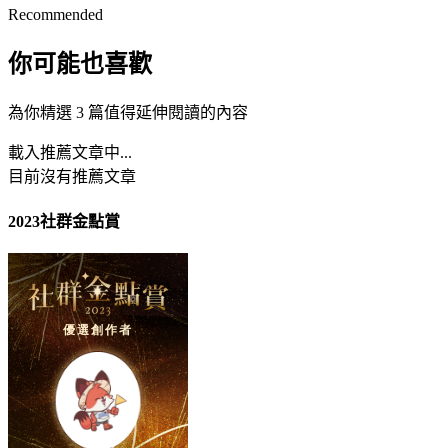
Recommended
你可能也喜歡
為你精選 3 篇值得延伸閱讀的內容
載入推薦文章中...
目前沒有推薦文章
2023社群金點賞