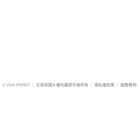
© 2026
PIXNET
｜
文章與圖片權利屬原作者所有
｜
隱私權政策
｜
服務聲明