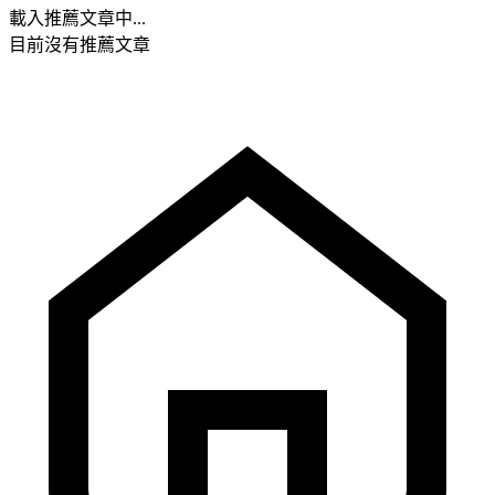
載入推薦文章中...
目前沒有推薦文章