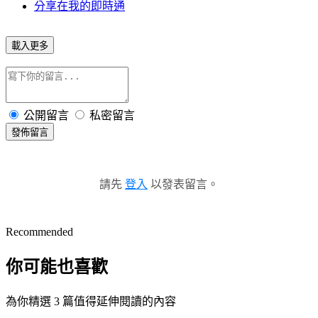
分享在我的即時通
載入更多
公開留言
私密留言
發佈留言
請先
登入
以發表留言。
Recommended
你可能也喜歡
為你精選 3 篇值得延伸閱讀的內容