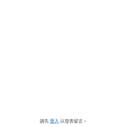
請先
登入
以發表留言。