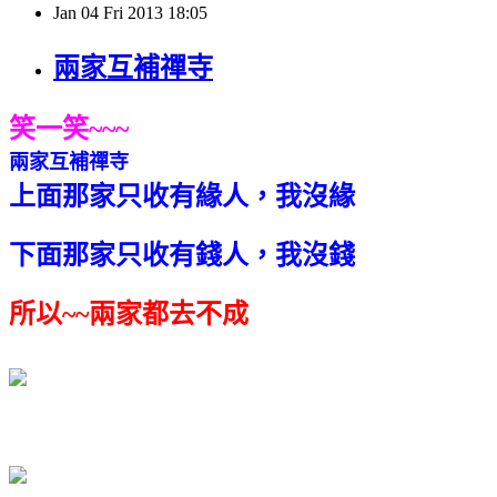
Jan
04
Fri
2013
18:05
兩家互補禪寺
笑一笑
~~~
兩家互補禪寺
上面那家只收有緣人，我沒緣
下面那家只收有錢人，我沒錢
所以
~~
兩家都去不成