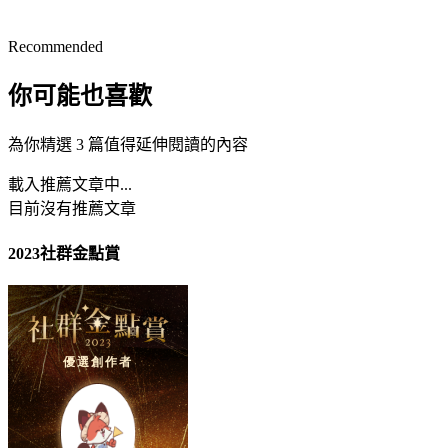
Recommended
你可能也喜歡
為你精選 3 篇值得延伸閱讀的內容
載入推薦文章中...
目前沒有推薦文章
2023社群金點賞