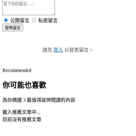
公開留言
私密留言
發佈留言
請先
登入
以發表留言。
Recommended
你可能也喜歡
為你精選 3 篇值得延伸閱讀的內容
載入推薦文章中...
目前沒有推薦文章