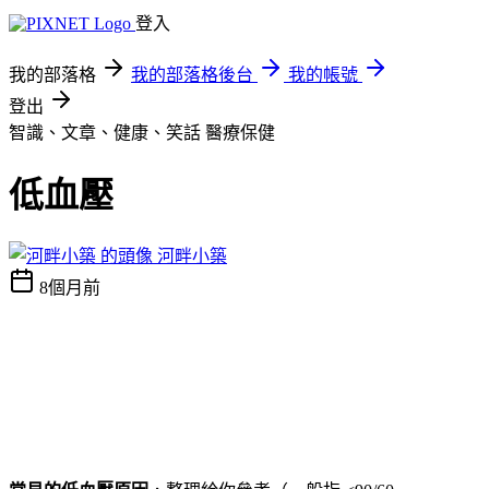
登入
我的部落格
我的部落格後台
我的帳號
登出
智識、文章、健康、笑話
醫療保健
低血壓
河畔小築
8個月前