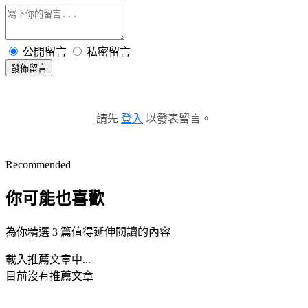
公開留言
私密留言
發佈留言
請先
登入
以發表留言。
Recommended
你可能也喜歡
為你精選 3 篇值得延伸閱讀的內容
載入推薦文章中...
目前沒有推薦文章