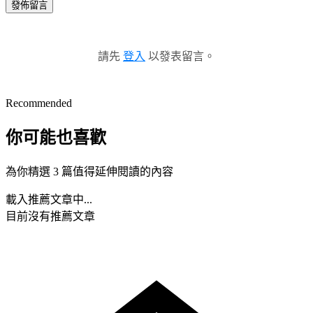
發佈留言
請先
登入
以發表留言。
Recommended
你可能也喜歡
為你精選 3 篇值得延伸閱讀的內容
載入推薦文章中...
目前沒有推薦文章