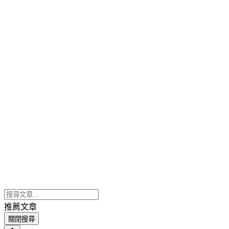
推薦文章
關閉搜尋