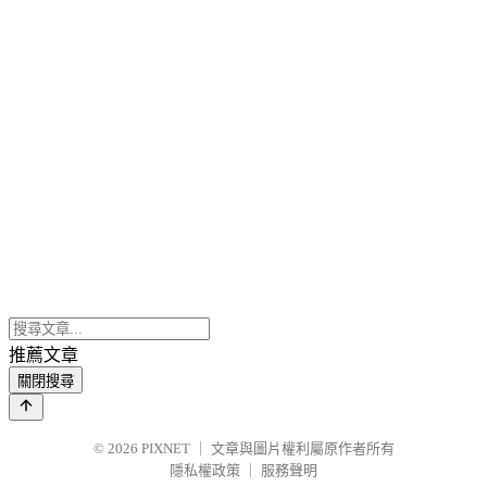
推薦文章
關閉搜尋
© 2026
PIXNET
｜
文章與圖片權利屬原作者所有
隱私權政策
｜
服務聲明