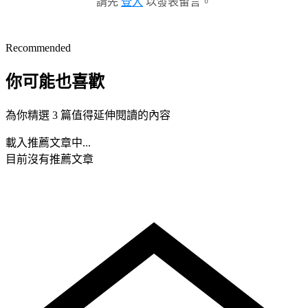
請先
登入
以發表留言。
Recommended
你可能也喜歡
為你精選 3 篇值得延伸閱讀的內容
載入推薦文章中...
目前沒有推薦文章