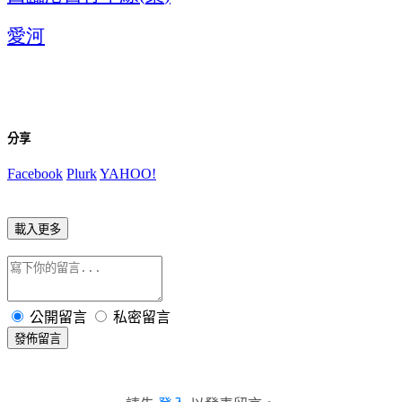
愛河
分享
Facebook
Plurk
YAHOO!
載入更多
公開留言
私密留言
發佈留言