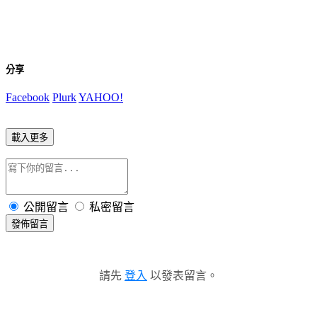
分享
Facebook
Plurk
YAHOO!
載入更多
公開留言
私密留言
發佈留言
請先
登入
以發表留言。