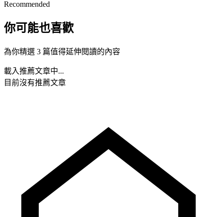
Recommended
你可能也喜歡
為你精選 3 篇值得延伸閱讀的內容
載入推薦文章中...
目前沒有推薦文章