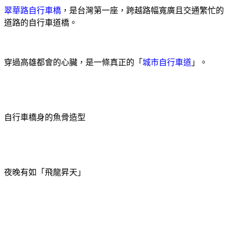
翠華路自行車橋
，是台灣第一座，跨越路幅寬廣且交通繁忙的
道路的自行車道橋。
穿過高雄都會的心臟，是一條真正的「
城市自行車道
」。
自行車橋身的魚骨造型
夜晚有如「飛龍昇天」