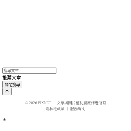
推薦文章
關閉搜尋
© 2026
PIXNET
｜
文章與圖片權利屬原作者所有
隱私權政策
｜
服務聲明
⚠️