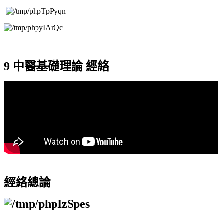
9
中醫基礎理論 經絡
經絡總論