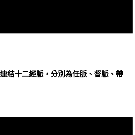
連結十二經脈，分別為任脈、督脈、帶