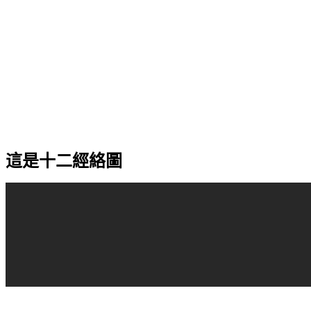
這是十二經絡圖