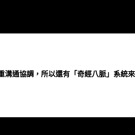
重溝通協調，所以還有「奇經八脈」系統來